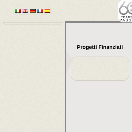
Progetti Finanziati